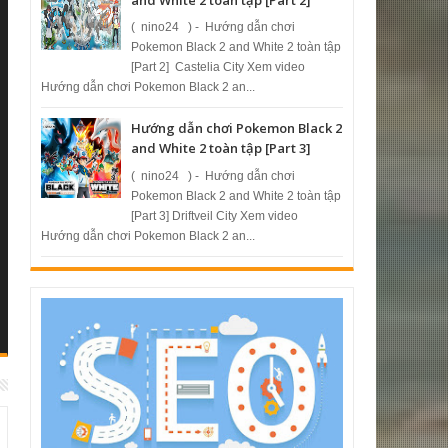
( nino24 ) - Hướng dẫn chơi
Pokemon Black 2 and White 2 toàn tập
[Part 2] Castelia City Xem video
Hướng dẫn chơi Pokemon Black 2 an...
Hướng dẫn chơi Pokemon Black 2
and White 2 toàn tập [Part 3]
( nino24 ) - Hướng dẫn chơi
Pokemon Black 2 and White 2 toàn tập
[Part 3] Driftveil City Xem video
Hướng dẫn chơi Pokemon Black 2 an...