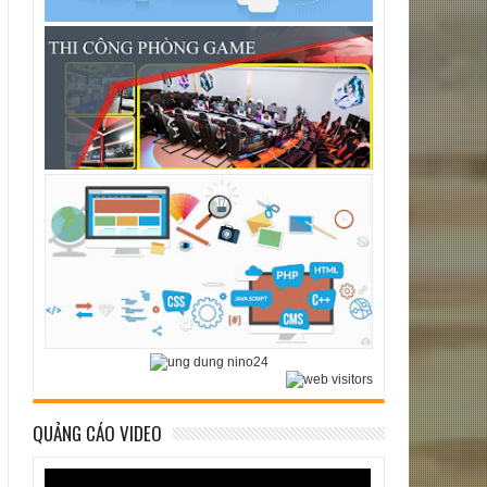
QUẢNG CÁO VIDEO