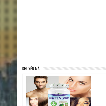
KHUYẾN MÃI