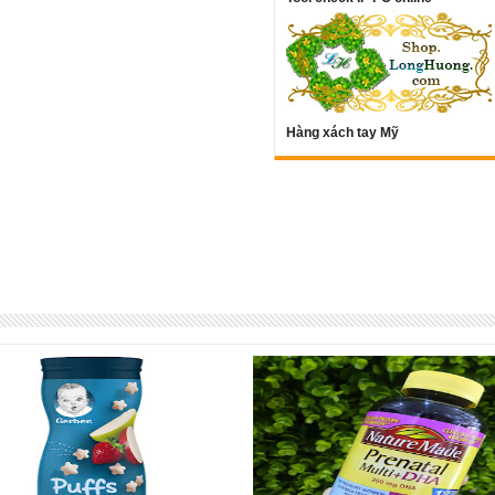
Hàng xách tay Mỹ