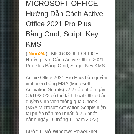
MICROSOFT OFFICE
Hướng Dẫn Cách Active
Office 2021 Pro Plus
Bằng Cmd, Script, Key
KMS
(
Nino24
) - MICROSOFT OFFICE
Hướng Dẫn Cách Active Office 2021
Pro Plus Bằng Cmd, Script, Key KMS
Active Office 2021 Pro Plus bản quyền
vĩnh viễn bằng MSA (Microsoft
Activation Scripts) v2.2 cập nhật ngày
03/10/2023 có thể kích hoạt Office bản
quyền vĩnh viễn thông qua Ohook.
(MSA Microsoft Activation Scripts hiện
tại phiên bản mới nhất là 2.5 phát
hành ngày 16 tháng 11 năm 2023)
Bước 1. Mở Windows PowerShell