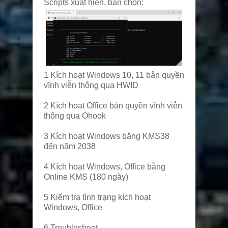
Scripts xuất hiện, bạn chọn:
1 Kích hoạt Windows 10, 11 bản quyền
vĩnh viễn thông qua HWID
2 Kích hoạt Office bản quyền vĩnh viễn
thông qua Ohook
3 Kích hoạt Windows bằng KMS38
đến năm 2038
4 Kích hoạt Windows, Office bằng
Online KMS (180 ngày)
5 Kiểm tra tình trạng kích hoạt
Windows, Office
6 Troubleshoot