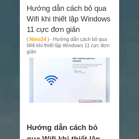
Hướng dẫn cách bỏ qua
Wifi khi thiết lập Windows
11 cực đơn giản
(
Nino24
) - Hướng dẫn cách bỏ qua
Wifi khi thiết lập Windows 11 cực đơn
giản
Hướng dẫn cách bỏ
qua Wifi khi thiết lập