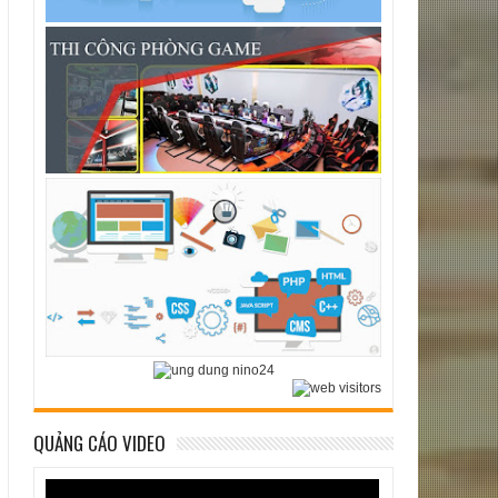
QUẢNG CÁO VIDEO