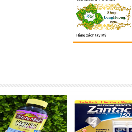
Hàng xách tay Mỹ