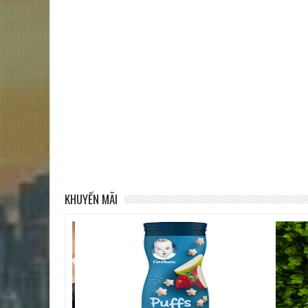
KHUYẾN MÃI