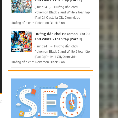
( nino24 ) - Hướng dẫn chơi
Pokemon Black 2 and White 2 toàn tập
[Part 2] Castelia City Xem video
Hướng dẫn chơi Pokemon Black 2 an...
Hướng dẫn chơi Pokemon Black 2
and White 2 toàn tập [Part 3]
( nino24 ) - Hướng dẫn chơi
Pokemon Black 2 and White 2 toàn tập
[Part 3] Driftveil City Xem video
Hướng dẫn chơi Pokemon Black 2 an...