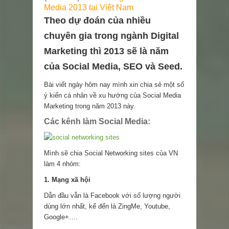
Media 2013 tại Việt Nam
Theo dự đoán của nhiều
chuyên gia trong ngành Digital
Marketing thì 2013 sẽ là năm
của Social Media, SEO và Seed.
Bài viết ngày hôm nay mình xin chia sẻ một số
ý kiến cá nhân về xu hướng của Social Media
Marketing trong năm 2013 này.
Các kênh làm Social Media:
Mình sẽ chia Social Networking sites của VN
làm 4 nhóm:
1. Mạng xã hội
Dẫn đầu vẫn là Facebook với số lượng người
dùng lớn nhất, kế đến là ZingMe, Youtube,
Google+….