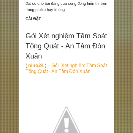
đặt có cho bài đăng của cộng đồng hiển thị trên
trang profile hay không.
CÀI ĐẶT
Gói Xét nghiệm Tầm Soát
Tổng Quát - An Tâm Đón
Xuân
(
nino24
) -
Gói Xét nghiệm Tầm Soát
Tổng Quát - An Tâm Đón Xuân