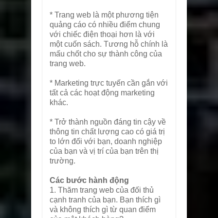
* Trang web là một phương tiện
quảng cáo có nhiều điểm chung
với chiếc điện thoại hơn là với
một cuốn sách. Tương hỗ chính là
mấu chốt cho sự thành công của
trang web.
* Marketing trực tuyến cần gắn với
tất cả các hoạt động marketing
khác.
* Trở thành nguồn đáng tin cậy về
thông tin chất lượng cao có giá trị
to lớn đối với bạn, doanh nghiệp
của bạn và vị trí của bạn trên thị
trường.
Các bước hành động
1. Thăm trang web của đối thủ
cạnh tranh của bạn. Bạn thích gì
và không thích gì từ quan điểm