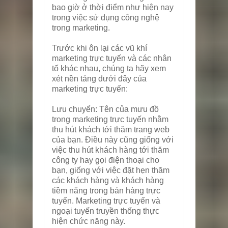
bao giờ ở thời điểm như hiện nay
trong việc sử dụng công nghệ
trong marketing.
Trước khi ôn lại các vũ khí
marketing trực tuyến và các nhân
tố khác nhau, chúng ta hãy xem
xét nền tảng dưới đây của
marketing trực tuyến:
Lưu chuyển: Tên của mưu đồ
trong marketing trực tuyến nhằm
thu hút khách tới thăm trang web
của bạn. Điều này cũng giống với
việc thu hút khách hàng tới thăm
công ty hay gọi điện thoại cho
bạn, giống với việc đặt hẹn thăm
các khách hàng và khách hàng
tiềm năng trong bán hàng trực
tuyến. Marketing trực tuyến và
ngoại tuyến truyền thống thực
hiện chức năng này.