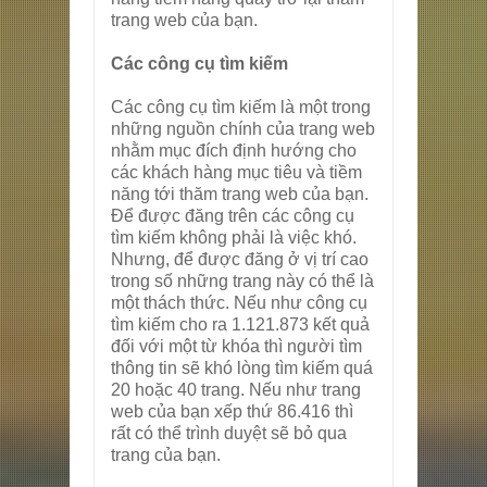
trang web của bạn.
Các công cụ tìm kiếm
Các công cụ tìm kiếm là một trong
những nguồn chính của trang web
nhằm mục đích định hướng cho
các khách hàng mục tiêu và tiềm
năng tới thăm trang web của bạn.
Để được đăng trên các công cụ
tìm kiếm không phải là việc khó.
Nhưng, để được đăng ở vị trí cao
trong số những trang này có thể là
một thách thức. Nếu như công cụ
tìm kiếm cho ra 1.121.873 kết quả
đối với một từ khóa thì người tìm
thông tin sẽ khó lòng tìm kiếm quá
20 hoặc 40 trang. Nếu như trang
web của bạn xếp thứ 86.416 thì
rất có thể trình duyệt sẽ bỏ qua
trang của bạn.