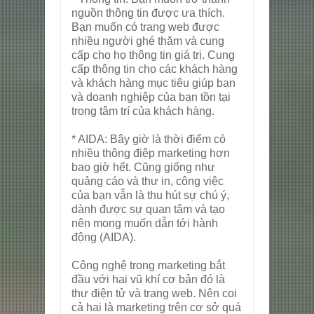
nguồn thông tin được ưa thích.
Bạn muốn có trang web được
nhiều người ghé thăm và cung
cấp cho họ thông tin giá trị. Cung
cấp thông tin cho các khách hàng
và khách hàng mục tiêu giúp bạn
và doanh nghiệp của bạn tồn tại
trong tâm trí của khách hàng.
* AIDA: Bây giờ là thời điểm có
nhiều thông điệp marketing hơn
bao giờ hết. Cũng giống như
quảng cáo và thư in, công việc
của bạn vẫn là thu hút sự chú ý,
dành được sự quan tâm và tạo
nên mong muốn dẫn tới hành
động (AIDA).
Công nghệ trong marketing bắt
đầu với hai vũ khí cơ bản đó là
thư điện tử và trang web. Nên coi
cả hai là marketing trên cơ sở quá