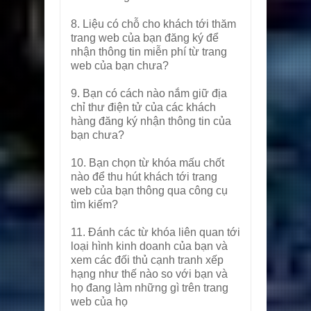
8. Liệu có chỗ cho khách tới thăm
trang web của bạn đăng ký để
nhận thông tin miễn phí từ trang
web của bạn chưa?
9. Bạn có cách nào nắm giữ địa
chỉ thư điện tử của các khách
hàng đăng ký nhận thông tin của
bạn chưa?
10. Bạn chọn từ khóa mấu chốt
nào để thu hút khách tới trang
web của bạn thông qua công cụ
tìm kiếm?
11. Đánh các từ khóa liên quan tới
loại hình kinh doanh của bạn và
xem các đối thủ cạnh tranh xếp
hạng như thế nào so với bạn và
họ đang làm những gì trên trang
web của họ