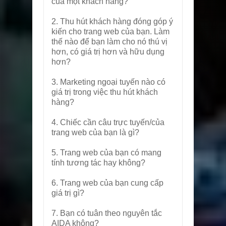
của một khách hàng?
2. Thu hút khách hàng đóng góp ý
kiến cho trang web của bạn. Làm
thế nào để bạn làm cho nó thú vị
hơn, có giá trị hơn và hữu dụng
hơn?
3. Marketing ngoại tuyến nào có
giá trị trong việc thu hút khách
hàng?
4. Chiếc cần câu trực tuyến/của
trang web của bạn là gì?
5. Trang web của bạn có mang
tính tương tác hay không?
6. Trang web của bạn cung cấp
giá trị gì?
7. Bạn có tuân theo nguyên tắc
AIDA không?