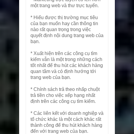
một trang web và thư trực tuyến.
* Hiểu được thị trường mục tiêu
của bạn muốn hay cần thông tin
nào rất quan trọng trong việc
quyết định nội dung trang web của
bạn.
* Xuất hiện trên các công cụ tìm
kiếm vẫn là một trong những cách
tốt nhất để thu hút các khách hàng
quan tâm và có định hướng tới
trang web của bạn.
* Chính sách trả theo nhấp chuột
trả tiền cho việc xếp hạng nhất
định trên các công cụ tìm kiếm.
* Các liên kết với doanh nghiệp và
tổ chức khác là một cách khác rất
thành công để thu hút khách hàng
đến với trang web của bạn.