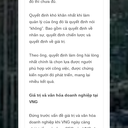
đó thì chưa đủ.
Quyết định khó khăn nhất khi làm
quản lý của ông đó là quyết định nói
“không”. Bao gồm cả quyết định về
nhân sự, quyết định chiến lược và
quyết định về giá trị.
Theo ông, quyết định làm ông hài lòng
nhất chính là chọn lựa được người
phù hợp với công việc, được chứng
kiến người đó phát triển, mang lại
nhiều kết quả.
Giá trị và văn hóa doanh nghiệp tại
VNG
Đứng trước vấn đề giá trị và văn hóa
doanh nghiệp khi VNG ngày càng